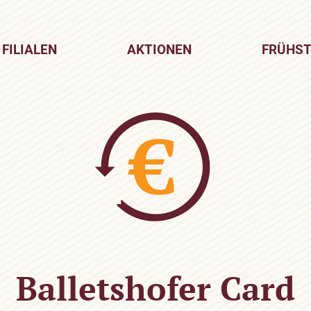
FILIALEN
AKTIONEN
FRÜHS
Balletshofer Card